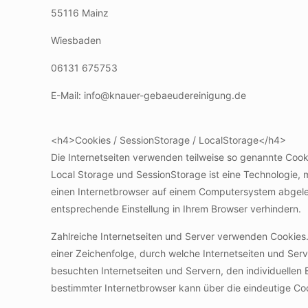
55116 Mainz
Wiesbaden
06131 675753
E-Mail:
info
@
knauer-gebaeudereinigung.de
<h4>Cookies / SessionStorage / LocalStorage</h4>
Die Internetseiten verwenden teilweise so genannte Cook
Local Storage und SessionStorage ist eine Technologie, 
einen Internetbrowser auf einem Computersystem abgele
entsprechende Einstellung in Ihrem Browser verhindern.
Zahlreiche Internetseiten und Server verwenden Cookies.
einer Zeichenfolge, durch welche Internetseiten und Se
besuchten Internetseiten und Servern, den individuellen
bestimmter Internetbrowser kann über die eindeutige Coo