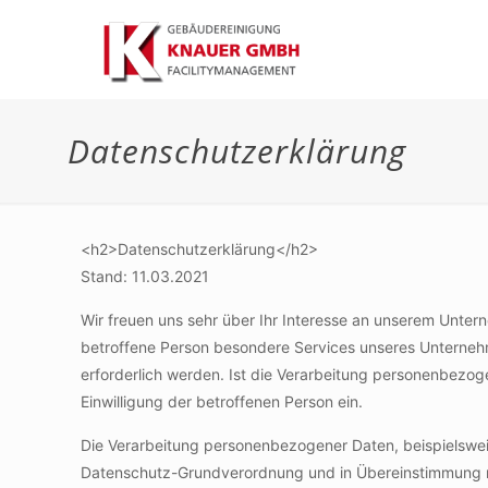
Datenschutzerklärung
<h2>Datenschutzerklärung</h2>
Stand: 11.03.2021
Wir freuen uns sehr über Ihr Interesse an unserem Unte
betroffene Person besondere Services unseres Unterneh
erforderlich werden. Ist die Verarbeitung personenbezoge
Einwilligung der betroffenen Person ein.
Die Verarbeitung personenbezogener Daten, beispielsweis
Datenschutz-Grundverordnung und in Übereinstimmung mi