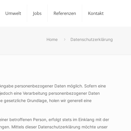
Umwelt
Jobs
Referenzen
Kontakt
Home
Datenschutzerklärung
de Angabe personenbezogener Daten möglich. Sofern eine
 jedoch eine Verarbeitung personenbezogener Daten
e gesetzliche Grundlage, holen wir generell eine
er betroffenen Person, erfolgt stets im Einklang mit der
gen. Mittels dieser Datenschutzerklärung möchte unser